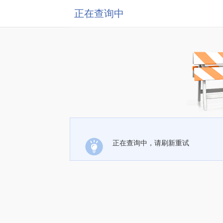
正在查询中
正在查询中，请刷新重试