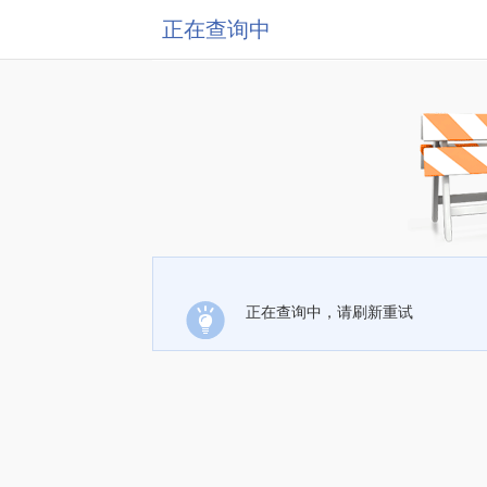
正在查询中
正在查询中，请刷新重试