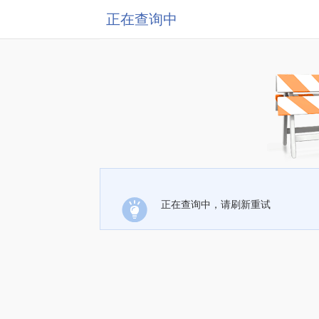
正在查询中
正在查询中，请刷新重试