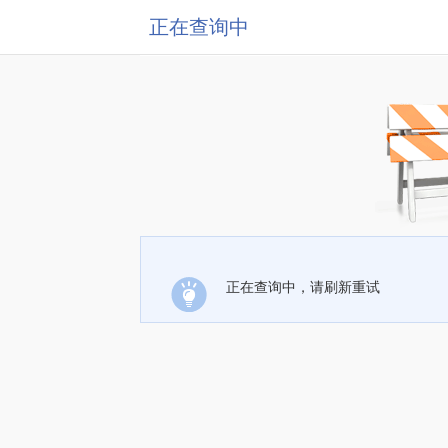
正在查询中
正在查询中，请刷新重试