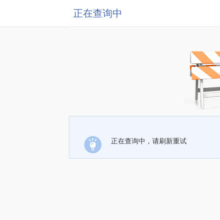
正在查询中
正在查询中，请刷新重试